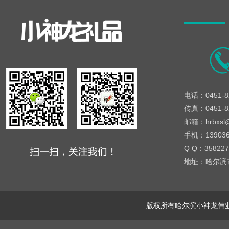
电话：0451-8
传真：0451-8
邮箱：hrbxsl@
手机：1390365
Q Q：358227
地址：哈尔滨市
版权所有哈尔滨小神龙伟业经贸