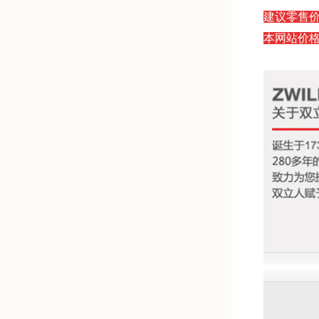
建议零售价：
本网站价格：