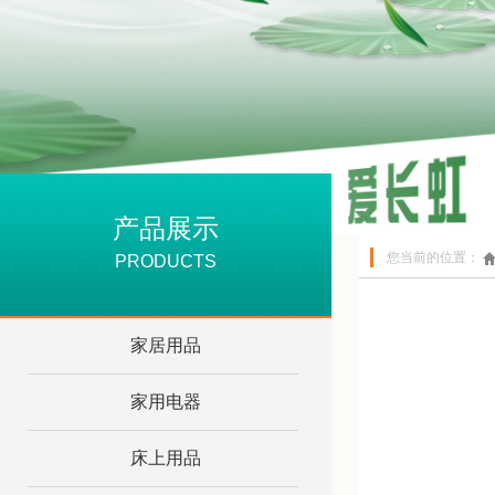
产品展示
您当前的位置：
PRODUCTS
家居用品
家用电器
床上用品