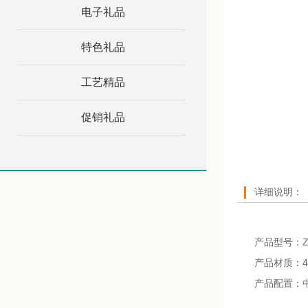
电子礼品
特色礼品
工艺精品
促销礼品
详细说明：
产品型号：ZW
产品材质：4
产品配置：