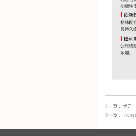
上一页： 暂无
下一页：
TWIN